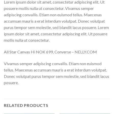
Lorem ipsum dolor sit amet, consectetur adipiscing elit. Ut
posuere mollis nulla ut consectetur. Vivamus semper
adipiscing convallis. Etiam non euismod tellus. Maecenas
accumsan mauris a erat interdum volutpat. Donec volutpat
purus tempor sem molestie, sed blandit lacus posuere. Lorem
ipsum dolor sit amet, consectetur adipiscing elit. Ut posuere
mollis nulla ut consectetur.
All Star Canvas Hi NOK 699, Converse – NELLY.COM
Vivamus semper adipiscing convallis. Etiam non euismod
tellus. Maecenas accumsan mauris a erat interdum volutpat.
Donec volutpat purus tempor sem molestie, sed blandit lacus
posuere.
RELATED PRODUCTS