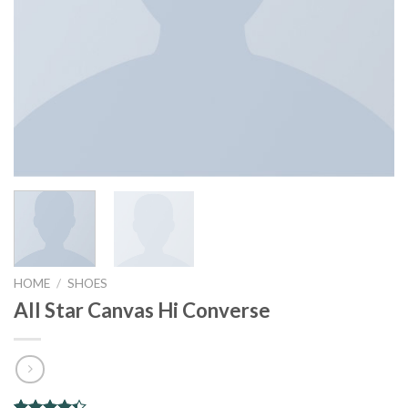
HOME
/
SHOES
All Star Canvas Hi Converse